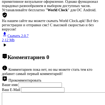
примитивное визуальное оформление. Однако функционал
порадовал разнообразием и выбором доступных часов.
Устанавливайте бесплатно "
World Clock
" для ОС Android.
На нашем сайте вы можете скачать World Clock.apk!
Всё без
регистрации и отправки смс! С высокой скоростью и без
вирусов!
Скачать 2.0.7
2,12 Mb
Комментариев
0
Комментариев пока нет, но вы можете стать тем кто
добавит самый первый комментарий!
Прокомментировать
Ваше имя
Ваш E-Mail