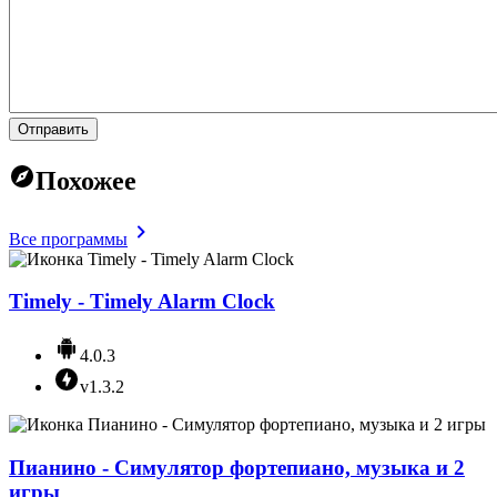
Отправить
Похожее
Все программы
Timely - Timely Alarm Clock
4.0.3
v1.3.2
Пианино - Симулятор фортепиано, музыка и 2
игры