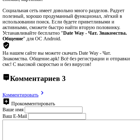
Социальная сеть имеет довольно много разделов. Радует
полезный, хорошо продуманный функционал, лёгкий в
использовании поиск. Если будете приветливыми и
активными, сможете быстро найти вторую половинку.
Устанавливайте бесплатно "
Date Way - Чат. Знакомства.
Общение
" для ОС Android.
На нашем сайте вы можете скачать Date Way - Чат.
Знакомства. Общение.apk!
Всё без регистрации и отправки
смс! С высокой скоростью и без вирусов!
Комментариев
3
Комментировать
Прокомментировать
Ваше имя
Ваш E-Mail