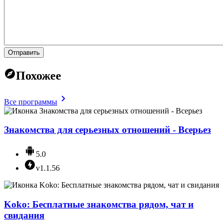
Отправить
Похожее
Все программы
Знакомства для серьезных отношений - Всерьез
5.0
v1.1.56
Koko: Бесплатные знакомства рядом, чат и
свидания