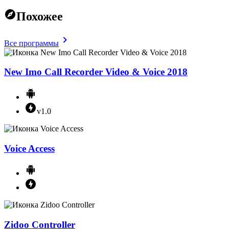
Похожее
Все программы
New Imo Call Recorder Video & Voice 2018
v1.0
Voice Access
Zidoo Controller