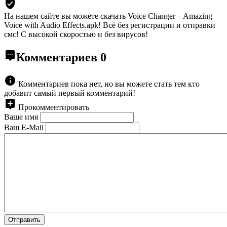
На нашем сайте вы можете скачать Voice Changer – Amazing
Voice with Audio Effects.apk!
Всё без регистрации и отправки
смс! С высокой скоростью и без вирусов!
Комментариев
0
Комментариев пока нет, но вы можете стать тем кто
добавит самый первый комментарий!
Прокомментировать
Ваше имя
Ваш E-Mail
Отправить