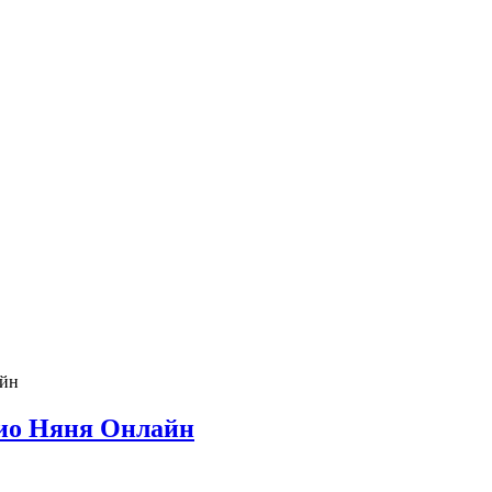
дио Няня Онлайн