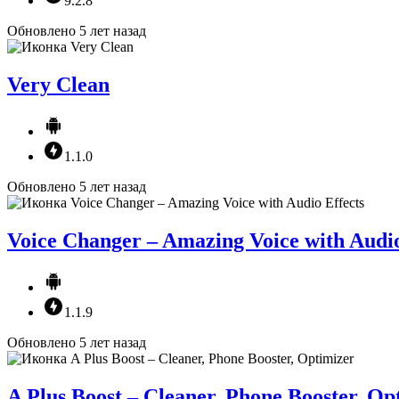
9.2.8
Обновлено 5 лет назад
Very Clean
1.1.0
Обновлено 5 лет назад
Voice Changer – Amazing Voice with Audio
1.1.9
Обновлено 5 лет назад
A Plus Boost – Cleaner, Phone Booster, Op