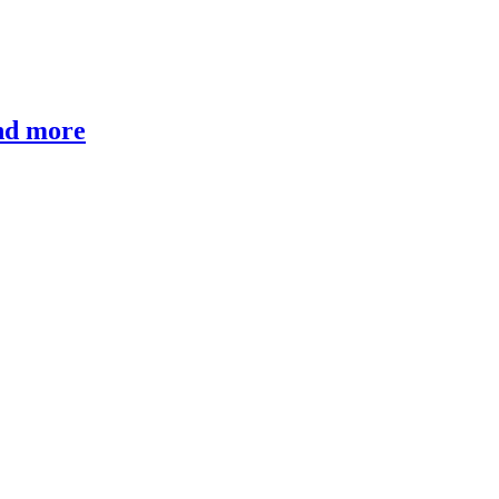
nd more