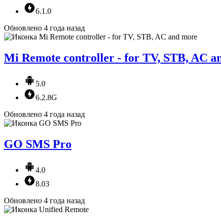
6.1.0
Обновлено 4 года назад
Mi Remote controller - for TV, STB, AC a
5.0
6.2.8G
Обновлено 4 года назад
GO SMS Pro
4.0
8.03
Обновлено 4 года назад