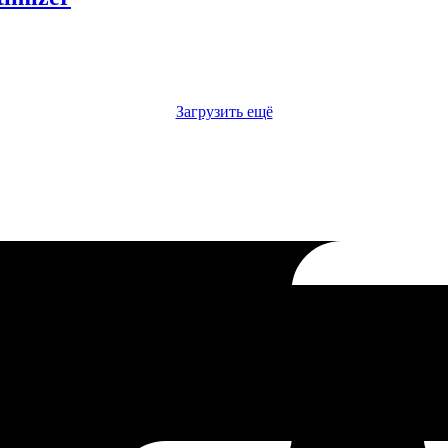
Загрузить ещё