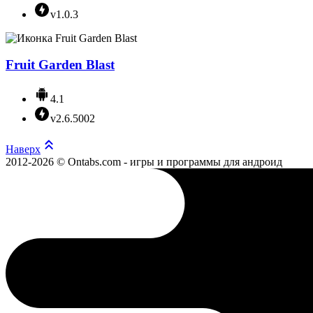
v1.0.3
Fruit Garden Blast
4.1
v2.6.5002
Наверх
2012-2026 © Ontabs.com - игры и программы для андроид