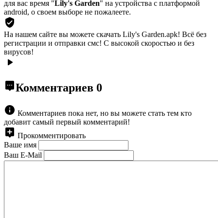
для вас время "
Lily's Garden
" на устройства с платформой
android, о своем выборе не пожалеете.
На нашем сайте вы можете скачать Lily's Garden.apk!
Всё без
регистрации и отправки смс! С высокой скоростью и без
вирусов!
Комментариев
0
Комментариев пока нет, но вы можете стать тем кто
добавит самый первый комментарий!
Прокомментировать
Ваше имя
Ваш E-Mail