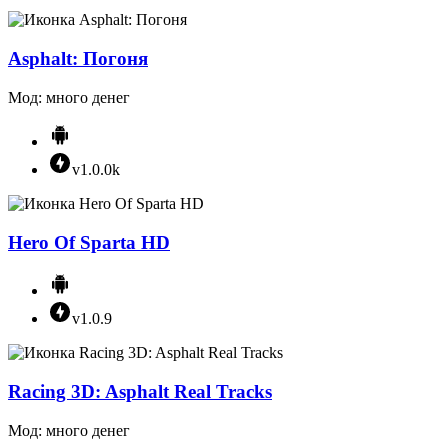
Asphalt: Погоня
Мод: много денег
v1.0.0k
Hero Of Sparta HD
v1.0.9
Racing 3D: Asphalt Real Tracks
Мод: много денег