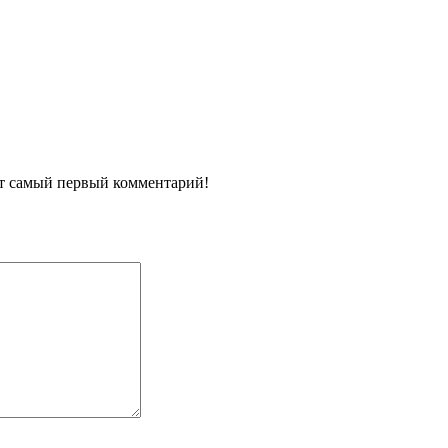
ит самый первый комментарий!