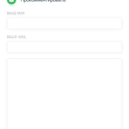
ВАШЕ ИМЯ
ВАШ E-MAIL