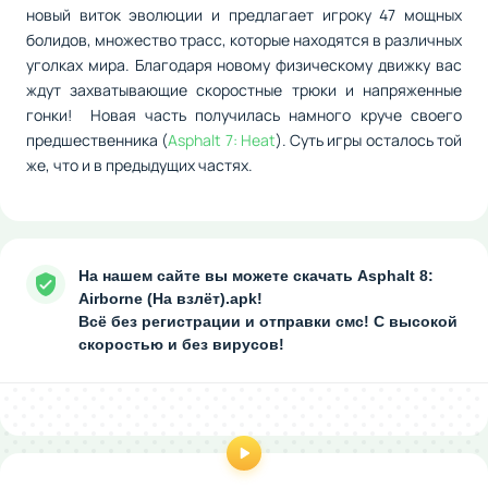
новый виток эволюции и предлагает игроку 47 мощных
болидов, множество трасс, которые находятся в различных
уголках мира. Благодаря новому физическому движку вас
ждут захватывающие скоростные трюки и напряженные
гонки! Новая часть получилась намного круче своего
предшественника (
Asphalt 7: Heat
). Суть игры осталось той
же, что и в предыдущих частях.
На нашем сайте вы можете скачать Asphalt 8:
Airborne (На взлёт).apk!
Всё без регистрации и отправки смс! С высокой
скоростью и без вирусов!