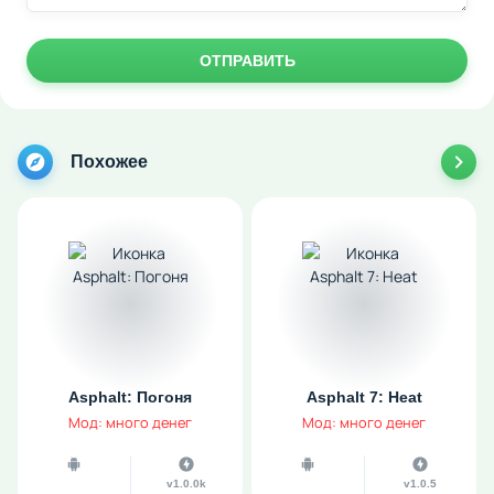
ОТПРАВИТЬ
Похожее
Asphalt: Погоня
Asphalt 7: Heat
Мод: много денег
Мод: много денег
v1.0.0k
v1.0.5