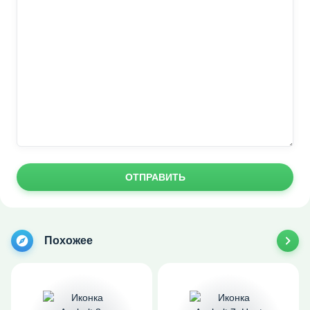
ОТПРАВИТЬ
Похожее