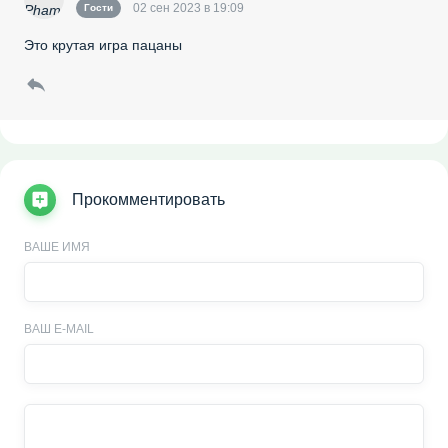
02 сен 2023 в 19:09
Гости
Это крутая игра пацаны
Прокомментировать
ВАШЕ ИМЯ
ВАШ E-MAIL