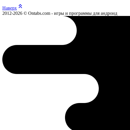
Наверх
2012-2026 © Ontabs.com - игры и программы для андроид