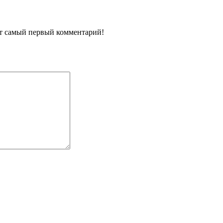
ит самый первый комментарий!