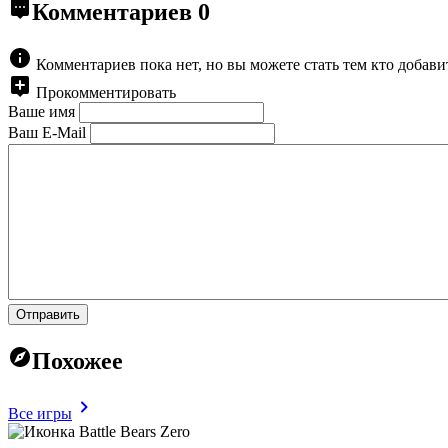
Комментариев
0
Комментариев пока нет, но вы можете стать тем кто добав
Прокомментировать
Ваше имя
Ваш E-Mail
Отправить
Похожее
Все игры