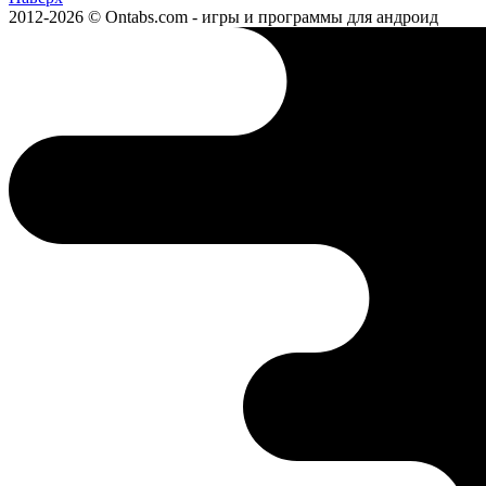
2012-2026 © Ontabs.com - игры и программы для андроид