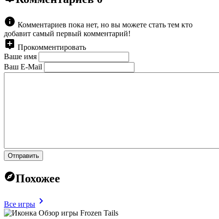
Комментариев пока нет, но вы можете стать тем кто
добавит самый первый комментарий!
Прокомментировать
Ваше имя
Ваш E-Mail
Отправить
Похожее
Все игры