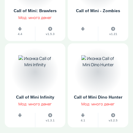
Call of Mini: Brawlers
Call of Mini - Zombies
Мод: много денег
4.4
v1.5.3
v1.21
Call of Mini Infinity
Call of Mini Dino Hunter
Мод: много денег
Мод: много денег
v1.3.1
4.1
v3.2.5