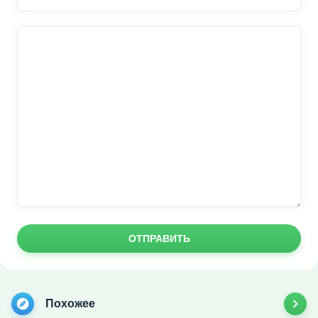
ОТПРАВИТЬ
Похожее