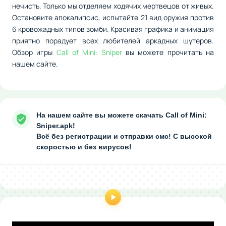
нечисть. Только мы отделяем ходячих мертвецов от живых.
Остановите апокалипсис, испытайте 21 вид оружия против
6 кровожадных типов зомби. Красивая графика и анимация
приятно порадует всех любителей аркадных шутеров.
Обзор игры
Call of Mini: Sniper
вы можете прочитать на
нашем сайте.
На нашем сайте вы можете скачать Call of Mini:
Sniper.apk!
Всё без регистрации и отправки смс! С высокой
скоростью и без вирусов!