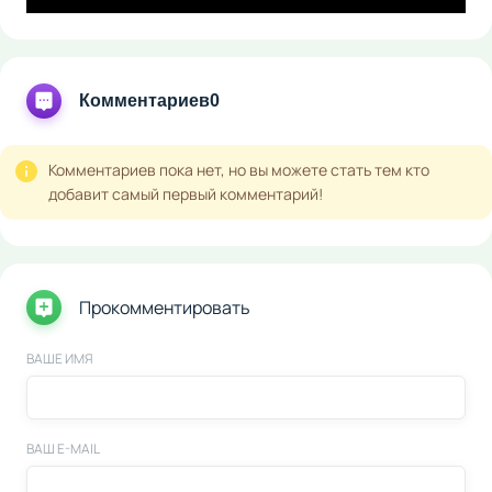
Комментариев
0
Комментариев пока нет, но вы можете стать тем кто
добавит самый первый комментарий!
Прокомментировать
ВАШЕ ИМЯ
ВАШ E-MAIL