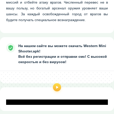
миссий и отбейте атаку врагов. Численный перевес не в
вашу пользу, но богатый арсенал оружия уровняет ваши
шансы. За каждый освобожденный город от врагов вы
будите получать специальное вознаграждение.
На нашем сайте вы можете скачать Western Mini
Shooter.apk!
Всё без регистрации и отправки смс! С высокой
скоростью и без вирусов!