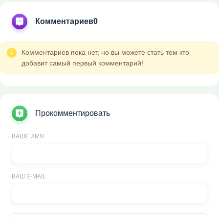
Комментариев
0
Комментариев пока нет, но вы можете стать тем кто
добавит самый первый комментарий!
Прокомментировать
ВАШЕ ИМЯ
ВАШ E-MAIL