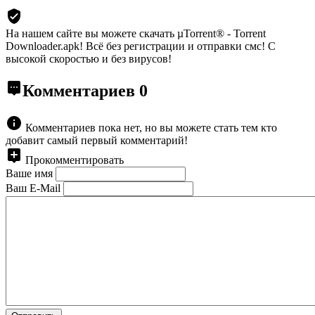
На нашем сайте вы можете скачать µTorrent® - Torrent
Downloader.apk!
Всё без регистрации и отправки смс! С
высокой скоростью и без вирусов!
Комментариев
0
Комментариев пока нет, но вы можете стать тем кто
добавит самый первый комментарий!
Прокомментировать
Ваше имя
Ваш E-Mail