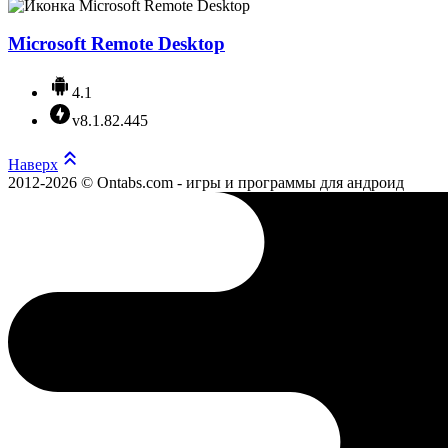
Microsoft Remote Desktop
4.1
v8.1.82.445
Наверх
2012-2026 © Ontabs.com - игры и программы для андроид