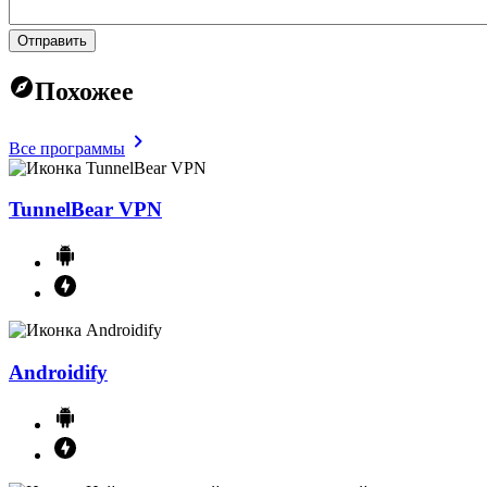
Отправить
Похожее
Все программы
TunnelBear VPN
Androidify