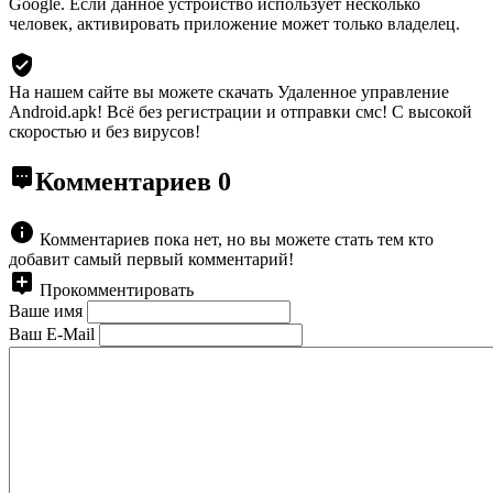
Google. Если данное устройство использует несколько
человек, активировать приложение может только владелец.
На нашем сайте вы можете скачать Удаленное управление
Android.apk!
Всё без регистрации и отправки смс! С высокой
скоростью и без вирусов!
Комментариев
0
Комментариев пока нет, но вы можете стать тем кто
добавит самый первый комментарий!
Прокомментировать
Ваше имя
Ваш E-Mail