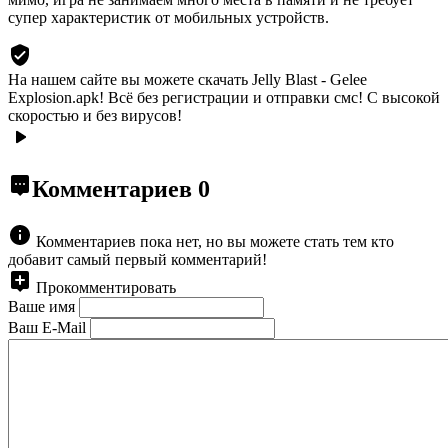
супер характеристик от мобильных устройств.
На нашем сайте вы можете скачать Jelly Blast - Gelee
Explosion.apk!
Всё без регистрации и отправки смс! С высокой
скоростью и без вирусов!
Комментариев
0
Комментариев пока нет, но вы можете стать тем кто
добавит самый первый комментарий!
Прокомментировать
Ваше имя
Ваш E-Mail