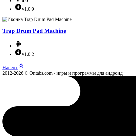
4.0
v1.0.9
Trap Drum Pad Machine
v1.0.2
Наверх
2012-2026 © Ontabs.com - игры и программы для андроид