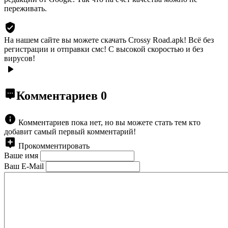
переживать.
На нашем сайте вы можете скачать Crossy Road.apk!
Всё без
регистрации и отправки смс! С высокой скоростью и без
вирусов!
Комментариев
0
Комментариев пока нет, но вы можете стать тем кто
добавит самый первый комментарий!
Прокомментировать
Ваше имя
Ваш E-Mail