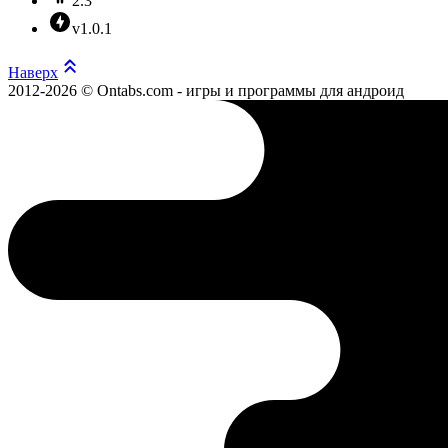
2.3
v1.0.1
Наверх
2012-2026 © Ontabs.com - игры и программы для андроид