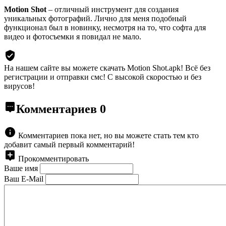
Motion Shot
– отличный инструмент для создания
уникальных фотографий. Лично для меня подобный
функционал был в новинку, несмотря на то, что софта для
видео и фотосъемки я повидал не мало.
На нашем сайте вы можете скачать Motion Shot.apk!
Всё без
регистрации и отправки смс! С высокой скоростью и без
вирусов!
Комментариев
0
Комментариев пока нет, но вы можете стать тем кто
добавит самый первый комментарий!
Прокомментировать
Ваше имя
Ваш E-Mail