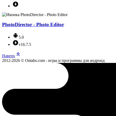
PhotoDirector - Photo Editor
5.0
v16.7.5
Наверх
2012-2026 © Ontabs.com - игры и программы для андроид