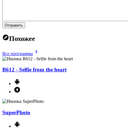
Отправить
Похожее
Все программы
B612 - Selfie from the heart
SuperPhoto