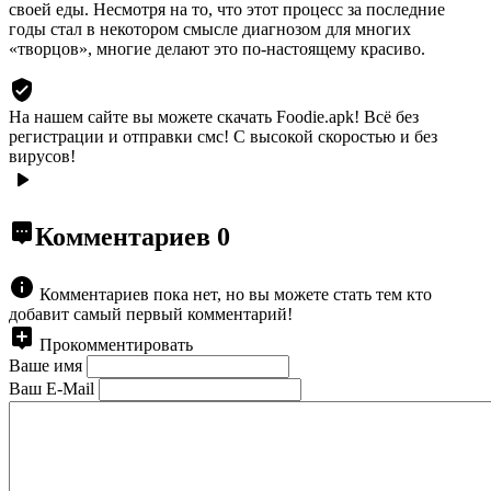
своей еды. Несмотря на то, что этот процесс за последние
годы стал в некотором смысле диагнозом для многих
«творцов», многие делают это по-настоящему красиво.
На нашем сайте вы можете скачать Foodie.apk!
Всё без
регистрации и отправки смс! С высокой скоростью и без
вирусов!
Комментариев
0
Комментариев пока нет, но вы можете стать тем кто
добавит самый первый комментарий!
Прокомментировать
Ваше имя
Ваш E-Mail