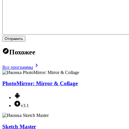
Отправить
Похожее
Все программы
PhotoMirror: Mirror & Collage
v3.1
Sketch Master