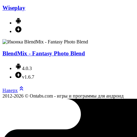
Wiseplay
BlendMix - Fantasy Photo Blend
4.0.3
v1.6.7
Наверх
2012-2026 © Ontabs.com - игры и программы для андроид