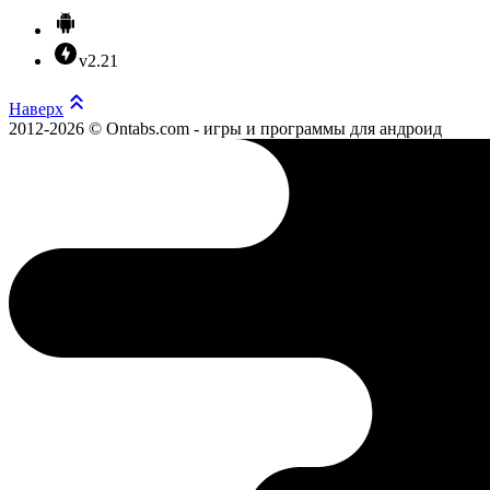
v2.21
Наверх
2012-2026 © Ontabs.com - игры и программы для андроид