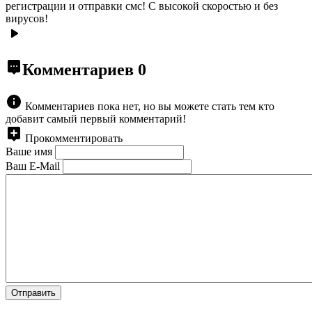
регистрации и отправки смс! С высокой скоростью и без
вирусов!
Комментариев
0
Комментариев пока нет, но вы можете стать тем кто
добавит самый первый комментарий!
Прокомментировать
Ваше имя
Ваш E-Mail
Отправить