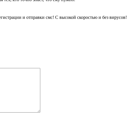
егистрации и отправки смс! С высокой скоростью и без вирусов!