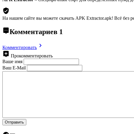
На нашем сайте вы можете скачать APK Extractor.apk!
Всё без р
Комментариев
1
Комментировать
Прокомментировать
Ваше имя
Ваш E-Mail
Отправить