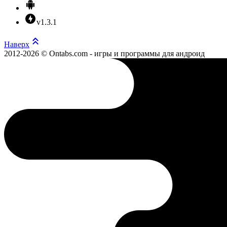
v1.3.1
Наверх
2012-2026 © Ontabs.com - игры и программы для андроид