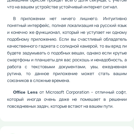
что на вашем устройстве устойчивый интернет сигнал.
В приложении нет ничего лишнего. Интуитивно
понятный интерфейс, полная локализация на русский язык
и конечно же функционал, который не уступает ни одному
подобному приложению. Если вы счастливый обладатель
качественного гаджета с солидной камерой, то вы вряд ли
будете задумывать о подобных вещах, однако если крутые
смартфоны и планшеты для вас роскошь и ненадобность, а
работа с текстовыми документами, увы, ежедневная
рутина, то данное приложение может стать вашим
союзников в сложные времена.
от Microsoft Corporation – отличный софт,
Office Lens
который иногда очень даже не помешает в решении
повседневных задач, которые встают на вашем пути.