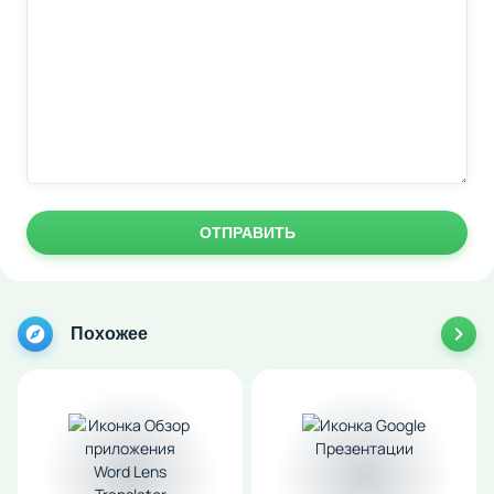
ОТПРАВИТЬ
Похожее