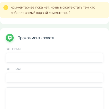
Комментариев пока нет, но вы можете стать тем кто
добавит самый первый комментарий!
Прокомментировать
ВАШЕ ИМЯ
ВАШ E-MAIL