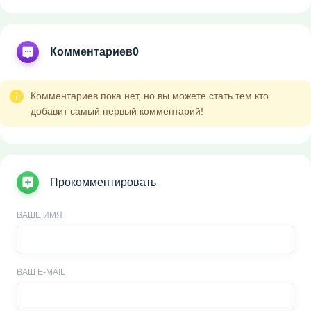
Комментариев
0
Комментариев пока нет, но вы можете стать тем кто
добавит самый первый комментарий!
Прокомментировать
ВАШЕ ИМЯ
ВАШ E-MAIL