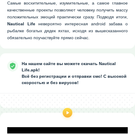
Самые восхитительные, изумительные, а самое главное
качественные проекты позволяют человеку получить массу
положительных эмоций практически сразу. Подводя итоги,
Nautical Life
невероятно интересная android забава о
рыбалке богатых дядек яхтах, исходя из вышесказанного
обязательно поучаствуйте прямо сейчас.
На нашем сайте вы можете скачать Nautical
Life.apk!
Всё без регистрации и отправки смс! С высокой
скоростью и без вирусов!