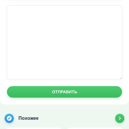
ОТПРАВИТЬ
Похожее