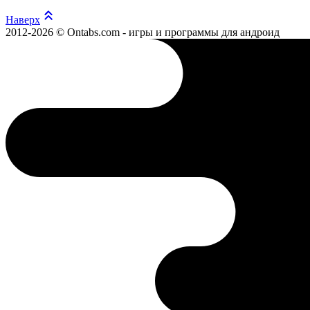
Наверх
2012-2026 © Ontabs.com - игры и программы для андроид