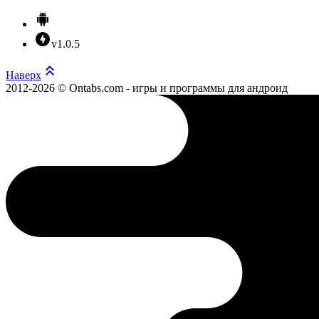
v1.0.5
Наверх
2012-2026 © Ontabs.com - игры и программы для андроид