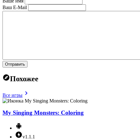
Ваше имя
Ваш E-Mail
Отправить
Похожее
Все игры
My Singing Monsters: Coloring
v1.1.1