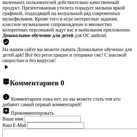
маленьких пользователей действительно качественный
продукт. Презентованная утилита порадует малыша яркой
графикой, подходящей на визуальный ряд современных
мультфильмов. Кроме того в игре интересные задания,
классное музыкальное сопровождение и множество
колоритных персонажей ждут вас в мобильном приложении
Дошкольное обучение для детей
для ОС android.
На нашем сайте вы можете скачать Дошкольное обучение для
детей.apk!
Всё без регистрации и отправки смс! С высокой
скоростью и без вирусов!
Комментариев
0
Комментариев пока нет, но вы можете стать тем кто
добавит самый первый комментарий!
Прокомментировать
Ваше имя
Ваш E-Mail