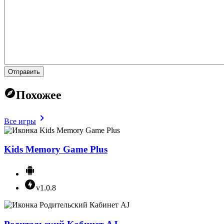
Отправить
Похожее
Все игры
Kids Memory Game Plus
v1.0.8