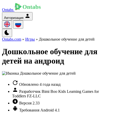
Ontabs
Авторизация
Ontabs.com
»
Игры
» Дошкольное обучение для детей
Дошкольное обучение для
детей на андроид
Обновлено
4 года назад
Разработчик
Bimi Boo Kids Learning Games for
Toddlers FZ-LLC
Версия
2.33
Требования
Android 4.1