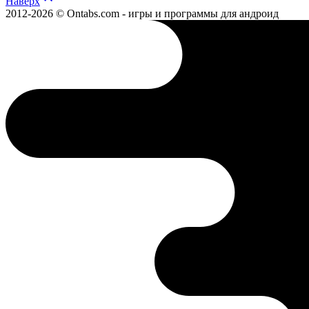
Наверх
2012-2026 © Ontabs.com - игры и программы для андроид