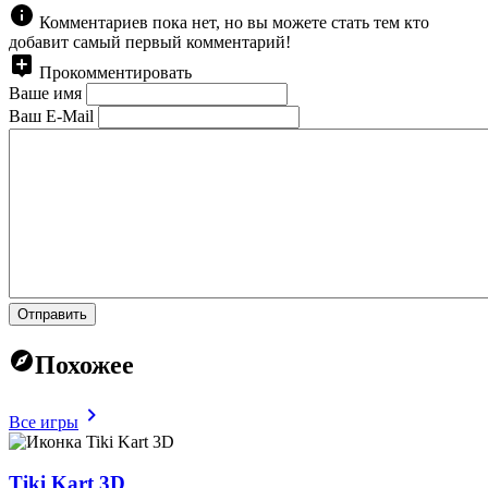
Комментариев пока нет, но вы можете стать тем кто
добавит самый первый комментарий!
Прокомментировать
Ваше имя
Ваш E-Mail
Отправить
Похожее
Все игры
Tiki Kart 3D