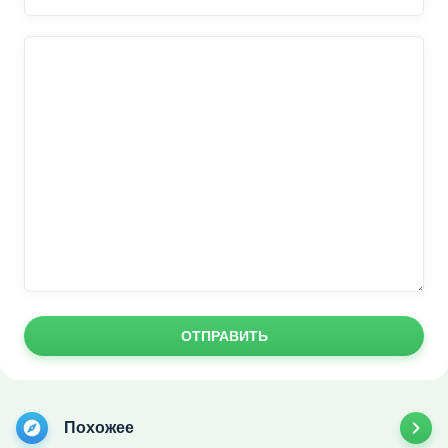
ОТПРАВИТЬ
Похожее