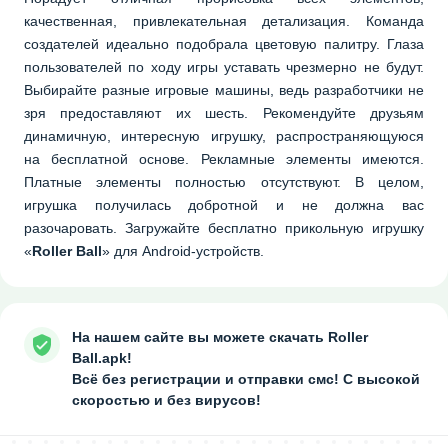
качественная, привлекательная детализация. Команда
создателей идеально подобрала цветовую палитру. Глаза
пользователей по ходу игры уставать чрезмерно не будут.
Выбирайте разные игровые машины, ведь разработчики не
зря предоставляют их шесть. Рекомендуйте друзьям
динамичную, интересную игрушку, распространяющуюся
на бесплатной основе. Рекламные элементы имеются.
Платные элементы полностью отсутствуют. В целом,
игрушка получилась добротной и не должна вас
разочаровать. Загружайте бесплатно прикольную игрушку
«
Roller Ball
» для Android-устройств.
На нашем сайте вы можете скачать Roller
Ball.apk!
Всё без регистрации и отправки смс! С высокой
скоростью и без вирусов!