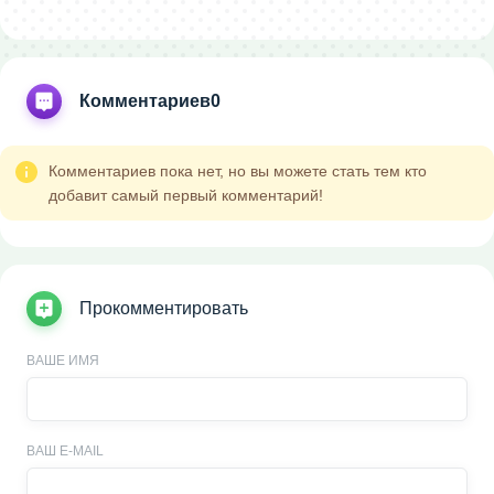
Комментариев
0
Комментариев пока нет, но вы можете стать тем кто
добавит самый первый комментарий!
Прокомментировать
ВАШЕ ИМЯ
ВАШ E-MAIL