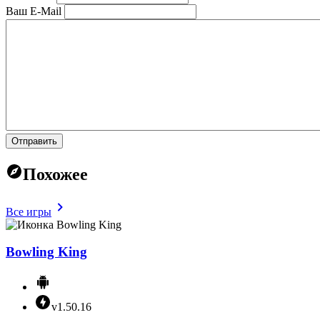
Ваш E-Mail
Отправить
Похожее
Все игры
Bowling King
v1.50.16