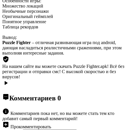
Особенности игры:
Множество локаций
Необычные персонажи
Оригинальный геймплей
Понятное управление
Таблица рекордов
Вывод:
Puzzle Fighter
– отличная развивающая игра под android,
дающая насладиться реалистичными сражениями, при этом
выполняя интересные задания.
На нашем сайте вы можете скачать Puzzle Fighter.apk!
Всё без
регистрации и отправки смс! С высокой скоростью и без
вирусов!
Комментариев
0
Комментариев пока нет, но вы можете стать тем кто
добавит самый первый комментарий!
Прокомментировать