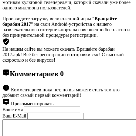
мотивам культовой телепередачи, который скачали уже более
одного миллиона пользователей.
Производите загрузку великолепной игры "
Вращайте
барабан 2017
" на свои Android-устройства с нашего
развлекательного интернет-портала совершенно бесплатно и
без принудительной процедуры регистрации.
На нашем сайте вы можете скачать Вращайте барабан
2017.apk!
Всё без регистрации и отправки смс! С высокой
скоростью и без вирусов!
Комментариев
0
Комментариев пока нет, но вы можете стать тем кто
добавит самый первый комментарий!
Прокомментировать
Ваше имя
Ваш E-Mail