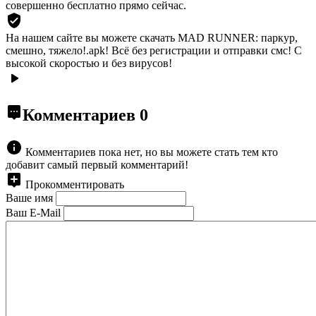
совершенно бесплатно прямо сейчас.
На нашем сайте вы можете скачать MAD RUNNER: паркур,
смешно, тяжело!.apk!
Всё без регистрации и отправки смс! С
высокой скоростью и без вирусов!
Комментариев
0
Комментариев пока нет, но вы можете стать тем кто
добавит самый первый комментарий!
Прокомментировать
Ваше имя
Ваш E-Mail