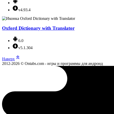
v4.93.4
Оxford Dictionary with Translator
6.0
v5.1.304
Наверх
2012-2026 © Ontabs.com - игры и программы для андроид