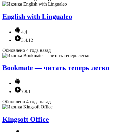
English with Lingualeo
4.4
3.4.12
Обновлено 4 года назад
Bookmate — читать теперь легко
7.8.1
Обновлено 4 года назад
Kingsoft Office