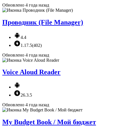
Обновлено 4 года назад
Проводник (File Manager)
4.4
1.17.5(402)
Обновлено 4 года назад
Voice Aloud Reader
26.3.5
Обновлено 4 года назад
My Budget Book / Мой бюджет