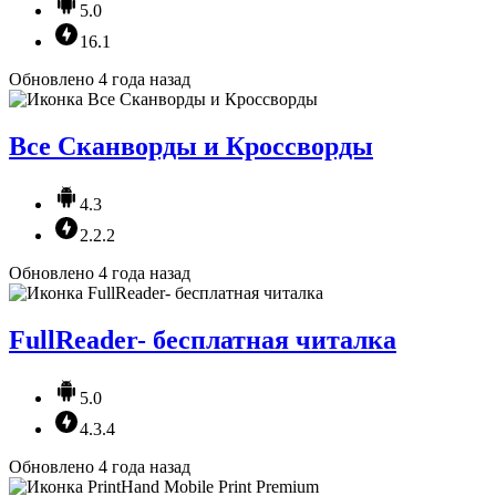
5.0
16.1
Обновлено 4 года назад
Все Сканворды и Кроссворды
4.3
2.2.2
Обновлено 4 года назад
FullReader- бесплатная читалка
5.0
4.3.4
Обновлено 4 года назад