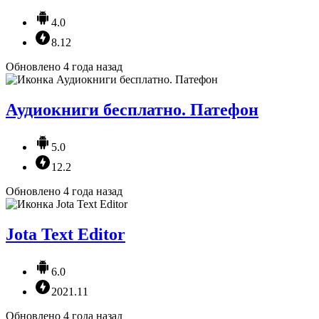
4.0
8.12
Обновлено 4 года назад
Аудиокниги бесплатно. Патефон
5.0
12.2
Обновлено 4 года назад
Jota Text Editor
6.0
2021.11
Обновлено 4 года назад