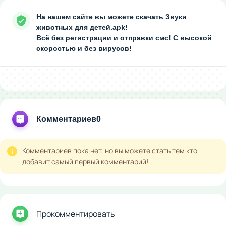
На нашем сайте вы можете скачать Звуки
животных для детей.apk!
Всё без регистрации и отправки смс! С высокой
скоростью и без вирусов!
Комментариев
0
Комментариев пока нет, но вы можете стать тем кто
добавит самый первый комментарий!
Прокомментировать