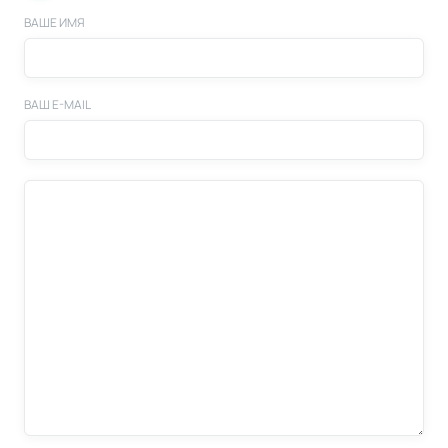
ВАШЕ ИМЯ
ВАШ E-MAIL