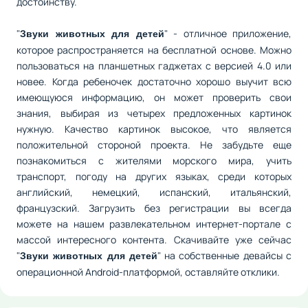
достоинству.
"
" - отличное приложение,
Звуки животных для детей
которое распространяется на бесплатной основе. Можно
пользоваться на планшетных гаджетах с версией 4.0 или
новее. Когда ребеночек достаточно хорошо выучит всю
имеющуюся информацию, он может проверить свои
знания, выбирая из четырех предложенных картинок
нужную. Качество картинок высокое, что является
положительной стороной проекта. Не забудьте еще
познакомиться с жителями морского мира, учить
транспорт, погоду на других языках, среди которых
английский, немецкий, испанский, итальянский,
французский. Загрузить без регистрации вы всегда
можете на нашем развлекательном интернет-портале с
массой интересного контента. Скачивайте уже сейчас
"
" на собственные девайсы с
Звуки животных для детей
операционной Android-платформой, оставляйте отклики.