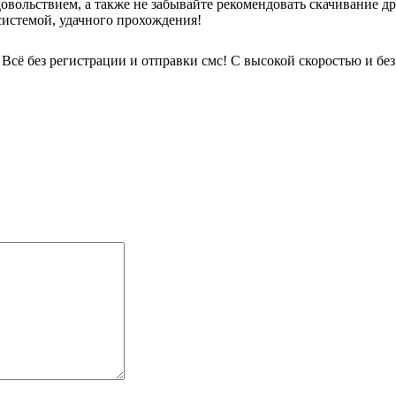
довольствием, а также не забывайте рекомендовать скачивание д
системой, удачного прохождения!
Всё без регистрации и отправки смс! С высокой скоростью и без