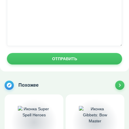
ОТПРАВИТЬ
Похожее