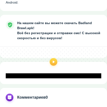
Android.
На нашем сайте вы можете скачать Badland
Brawl.apk!
Всё без регистрации и отправки смс! С высокой
скоростью и без вирусов!
Комментариев
0