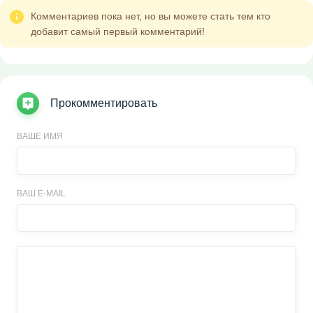
Комментариев пока нет, но вы можете стать тем кто
добавит самый первый комментарий!
Прокомментировать
ВАШЕ ИМЯ
ВАШ E-MAIL