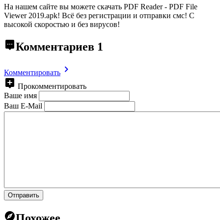
На нашем сайте вы можете скачать PDF Reader - PDF File
Viewer 2019.apk!
Всё без регистрации и отправки смс! С
высокой скоростью и без вирусов!
Комментариев
1
Комментировать
Прокомментировать
Ваше имя
Ваш E-Mail
Отправить
Похожее