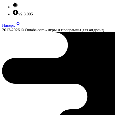
v2.3.005
Наверх
2012-2026 © Ontabs.com - игры и программы для андроид