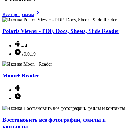
Все программы
Polaris Viewer - PDF, Docs, Sheets, Slide Reader
4.4
v9.0.19
Moon+ Reader
Восстановить все фотографии, файлы и
контакты