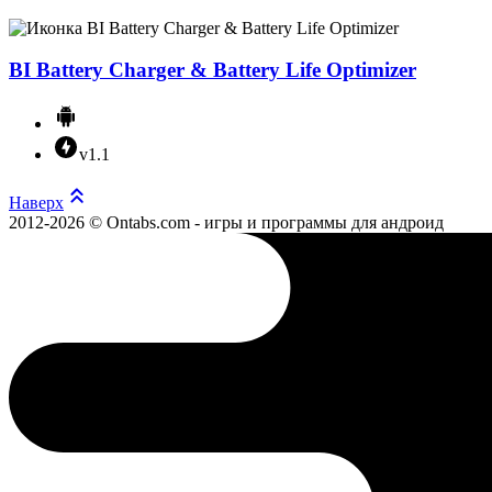
BI Battery Charger & Battery Life Optimizer
v1.1
Наверх
2012-2026 © Ontabs.com - игры и программы для андроид