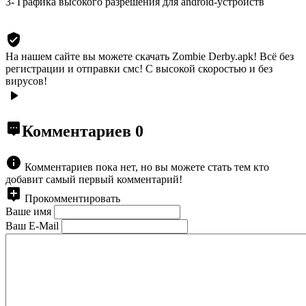
3- Графика высокого разрешения для android-устройств
На нашем сайте вы можете скачать Zombie Derby.apk!
Всё без
регистрации и отправки смс! С высокой скоростью и без
вирусов!
Комментариев
0
Комментариев пока нет, но вы можете стать тем кто
добавит самый первый комментарий!
Прокомментировать
Ваше имя
Ваш E-Mail