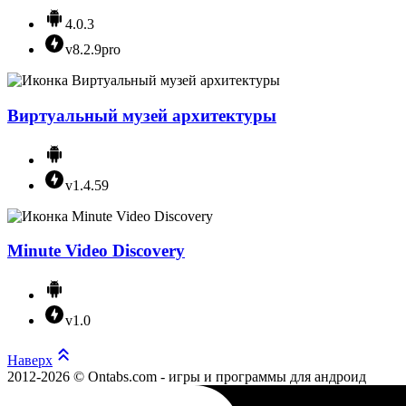
4.0.3
v8.2.9pro
Виртуальный музей архитектуры
v1.4.59
Minute Video Discovery
v1.0
Наверх
2012-2026 © Ontabs.com - игры и программы для андроид