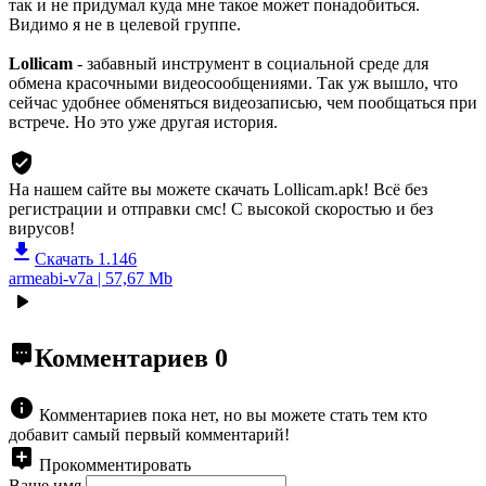
так и не придумал куда мне такое может понадобиться.
Видимо я не в целевой группе.
Lollicam
- забавный инструмент в социальной среде для
обмена красочными видеосообщениями. Так уж вышло, что
сейчас удобнее обменяться видеозаписью, чем пообщаться при
встрече. Но это уже другая история.
На нашем сайте вы можете скачать Lollicam.apk!
Всё без
регистрации и отправки смс! С высокой скоростью и без
вирусов!
Скачать 1.146
armeabi-v7a | 57,67 Mb
Комментариев
0
Комментариев пока нет, но вы можете стать тем кто
добавит самый первый комментарий!
Прокомментировать
Ваше имя