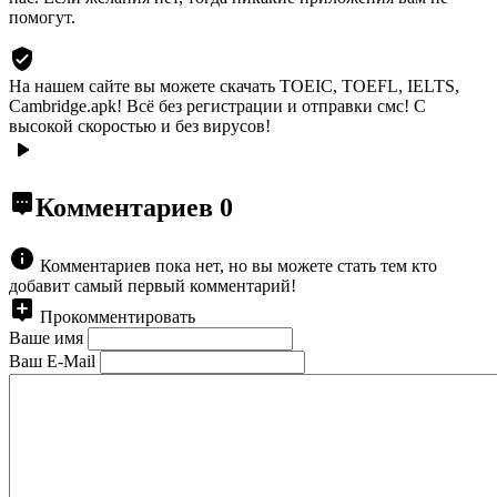
помогут.
На нашем сайте вы можете скачать TOEIC, TOEFL, IELTS,
Cambridge.apk!
Всё без регистрации и отправки смс! С
высокой скоростью и без вирусов!
Комментариев
0
Комментариев пока нет, но вы можете стать тем кто
добавит самый первый комментарий!
Прокомментировать
Ваше имя
Ваш E-Mail