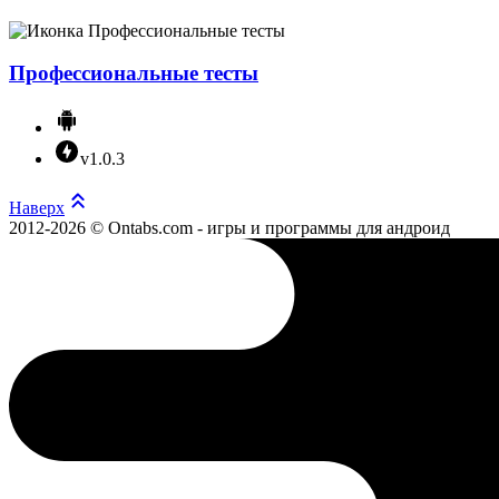
Профессиональные тесты
v1.0.3
Наверх
2012-2026 © Ontabs.com - игры и программы для андроид