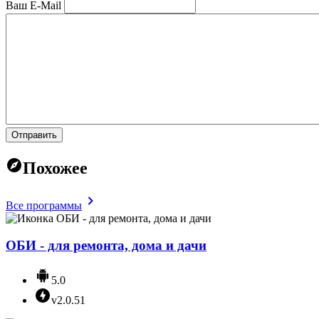
Ваш E-Mail
Отправить
Похожее
Все программы
ОБИ - для ремонта, дома и дачи
5.0
v2.0.51