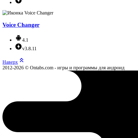
Voice Changer
4.1
v3.8.11
Наверх
2012-2026 © Ontabs.com - игры и программы для андроид