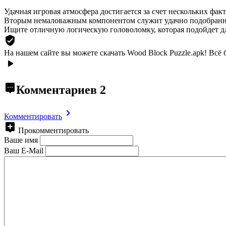
Удачная игровая атмосфера достигается за счет нескольких фак
Вторым немаловажным компонентом служит удачно подобранно
Ищите отличную логическую головоломку, которая подойдет д
На нашем сайте вы можете скачать Wood Block Puzzle.apk!
Всё 
Комментариев
2
Комментировать
Прокомментировать
Ваше имя
Ваш E-Mail