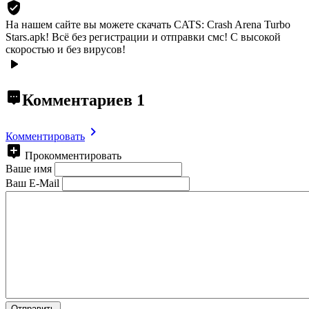
На нашем сайте вы можете скачать CATS: Crash Arena Turbo
Stars.apk!
Всё без регистрации и отправки смс! С высокой
скоростью и без вирусов!
Комментариев
1
Комментировать
Прокомментировать
Ваше имя
Ваш E-Mail
Отправить