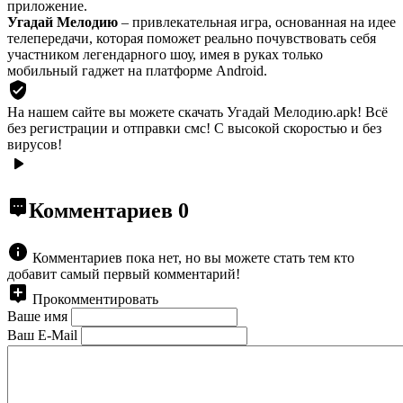
приложение.
Угадай Мелодию
– привлекательная игра, основанная на идее
телепередачи, которая поможет реально почувствовать себя
участником легендарного шоу, имея в руках только
мобильный гаджет на платформе Android.
На нашем сайте вы можете скачать Угадай Мелодию.apk!
Всё
без регистрации и отправки смс! С высокой скоростью и без
вирусов!
Комментариев
0
Комментариев пока нет, но вы можете стать тем кто
добавит самый первый комментарий!
Прокомментировать
Ваше имя
Ваш E-Mail