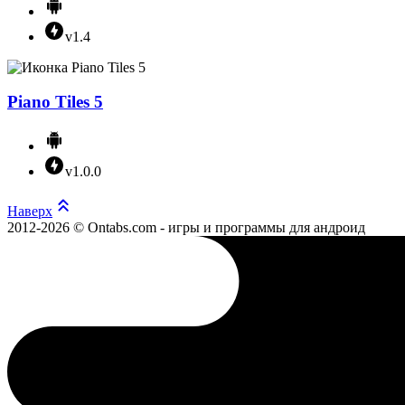
v1.4
Piano Tiles 5
v1.0.0
Наверх
2012-2026 © Ontabs.com - игры и программы для андроид