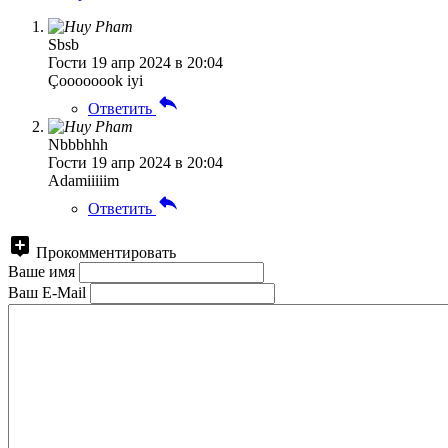
Sbsb
Гости
19 апр 2024 в 20:04
Çoooooook iyi
Ответить
Nbbbhhh
Гости
19 апр 2024 в 20:04
Adamiiiiim
Ответить
Прокомментировать
Ваше имя
Ваш E-Mail