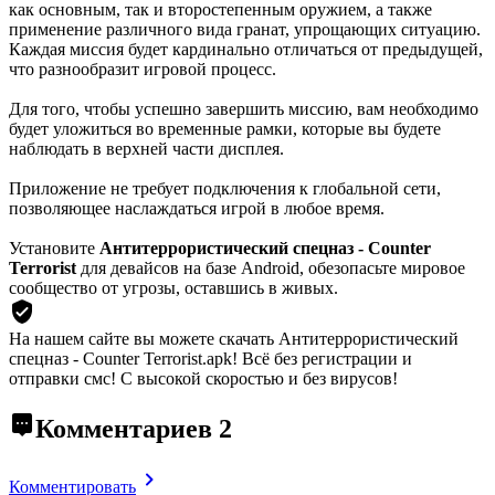
как основным, так и второстепенным оружием, а также
применение различного вида гранат, упрощающих ситуацию.
Каждая миссия будет кардинально отличаться от предыдущей,
что разнообразит игровой процесс.
Для того, чтобы успешно завершить миссию, вам необходимо
будет уложиться во временные рамки, которые вы будете
наблюдать в верхней части дисплея.
Приложение не требует подключения к глобальной сети,
позволяющее наслаждаться игрой в любое время.
Установите
Антитеррористический спецназ - Counter
Terrorist
для девайсов на базе Android, обезопасьте мировое
сообщество от угрозы, оставшись в живых.
На нашем сайте вы можете скачать Антитеррористический
спецназ - Counter Terrorist.apk!
Всё без регистрации и
отправки смс! С высокой скоростью и без вирусов!
Комментариев
2
Комментировать