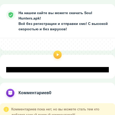
На нашем сайте вы можете скачать Soul
Hunters.apk!
Всё без регистрации и отправки смс! С высокой
скоростью и без вирусов!
Комментариев
0
Комментариев пока нет, но вы можете стать тем кто
добавит самый первый комментарий!