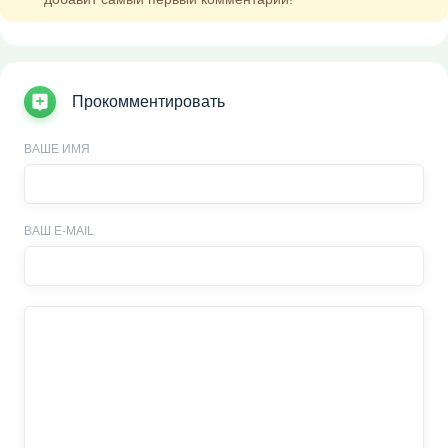
Прокомментировать
ВАШЕ ИМЯ
ВАШ E-MAIL