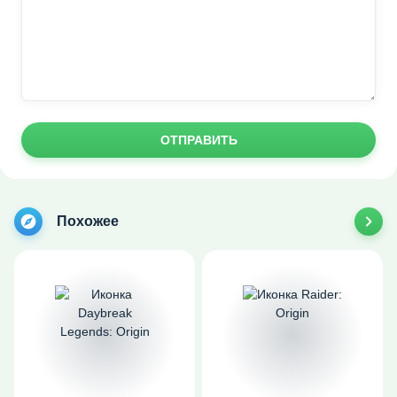
ОТПРАВИТЬ
Похожее