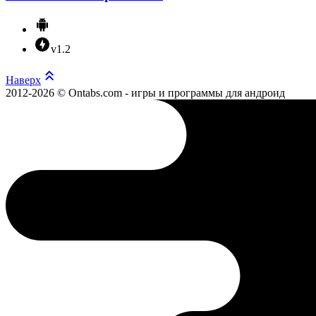
v1.2
Наверх
2012-2026 © Ontabs.com - игры и программы для андроид