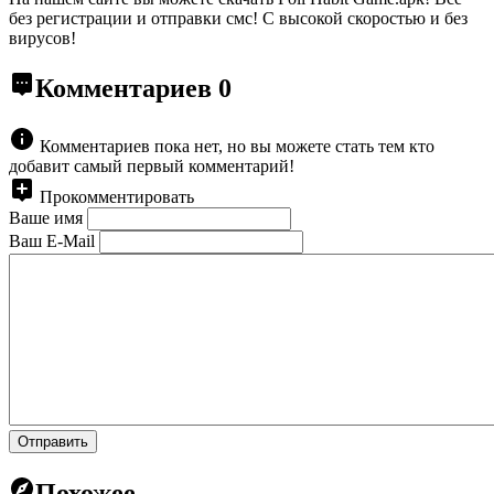
без регистрации и отправки смс! С высокой скоростью и без
вирусов!
Комментариев
0
Комментариев пока нет, но вы можете стать тем кто
добавит самый первый комментарий!
Прокомментировать
Ваше имя
Ваш E-Mail
Отправить
Похожее